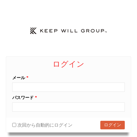
ログイン
メール
*
パスワード
*
次回から自動的にログイン